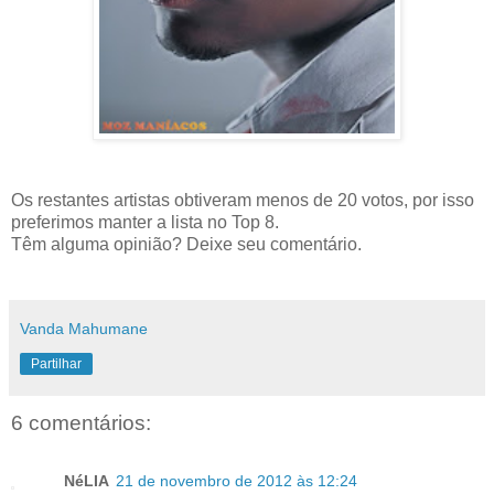
Os restantes artistas obtiveram menos de 20 votos, por isso
preferimos manter a lista no Top 8.
Têm alguma opinião? Deixe seu comentário.
Vanda Mahumane
Partilhar
6 comentários:
NéLIA
21 de novembro de 2012 às 12:24