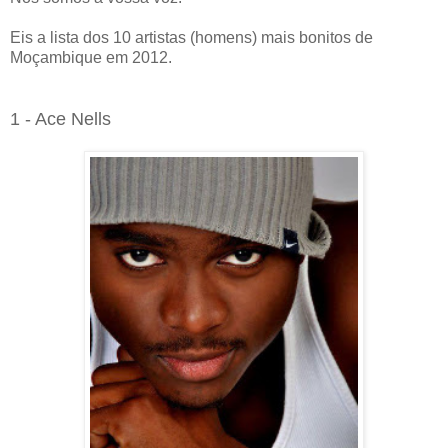
Eis a lista dos 10 artistas (homens) mais bonitos de
Moçambique em 2012.
1 - Ace Nells