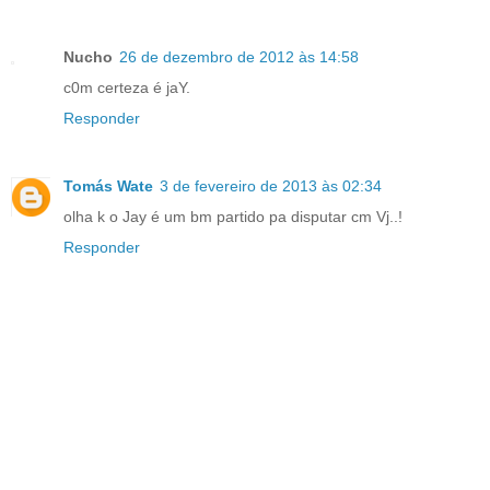
Nucho
26 de dezembro de 2012 às 14:58
c0m certeza é jaY.
Responder
Tomás Wate
3 de fevereiro de 2013 às 02:34
olha k o Jay é um bm partido pa disputar cm Vj..!
Responder