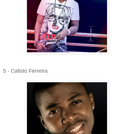
5 - Calisto Ferreira