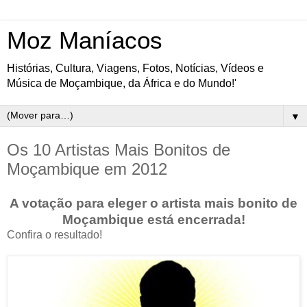
Moz Maníacos
Histórias, Cultura, Viagens, Fotos, Notícias, Vídeos e
Música de Moçambique, da África e do Mundo!'
▼
Os 10 Artistas Mais Bonitos de
Moçambique em 2012
A votação para eleger o artista mais bonito de
Moçambique está encerrada!
Confira o resultado!