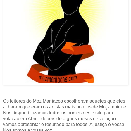
Os leitores do Moz Maníacos escolheram aqueles que eles
acharam que eram os artistas mais bonitos de Moçambique.
Nós disponibilizamos todos os nomes neste site para
votação em Abril - depois de alguns meses de votação -
vamos apresentar o resultado para todos. A justiça é vossa.
Nós somos a vossa voz.