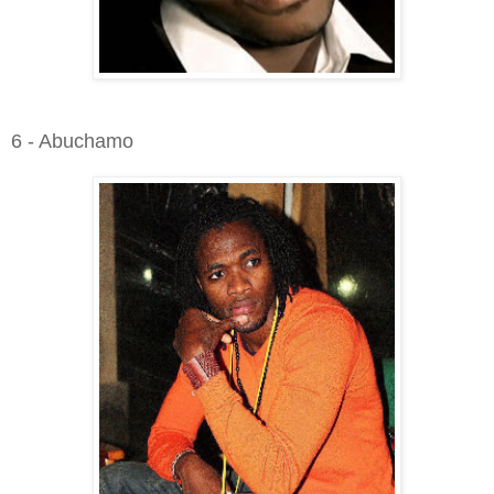
6 - Abuchamo